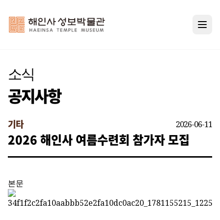
메뉴
소식
공지사항
기타
2026-06-11
2026 해인사 여름수련회 참가자 모집
본문